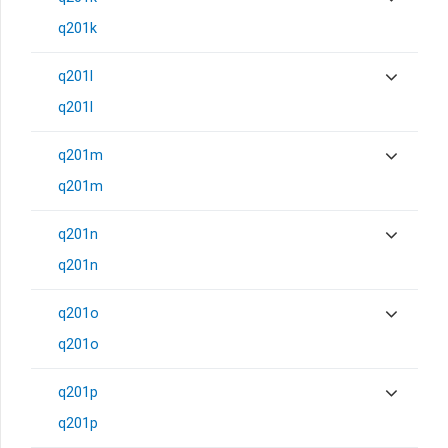
q201k
q201l
q201l
q201m
q201m
q201n
q201n
q201o
q201o
q201p
q201p