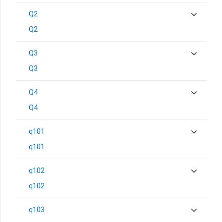
Q2
Q2
Q3
Q3
Q4
Q4
q101
q101
q102
q102
q103