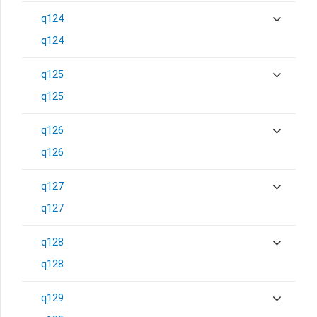
q124
q124
q125
q125
q126
q126
q127
q127
q128
q128
q129