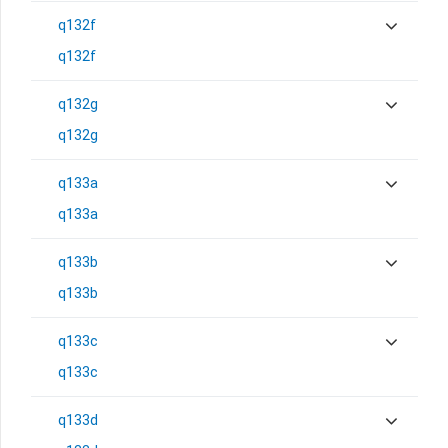
q132f
q132f
q132g
q132g
q133a
q133a
q133b
q133b
q133c
q133c
q133d