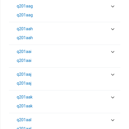
q201aag
q201aag
q201aah
q201aah
q201aai
q201aai
q201aaj
q201aaj
q201aak
q201aak
q201aal
q201aal