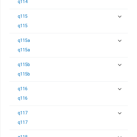
q114
q115
q115
q115a
q115a
q115b
q115b
q116
q116
q117
q117