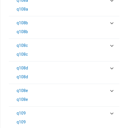
q108a
q108a
q108b
q108b
q108c
q108c
q108d
q108d
q108e
q108e
q109
q109