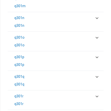
q301m
q301n
q301n
q301o
q301o
q301p
q301p
q301q
q301q
q301r
q301r