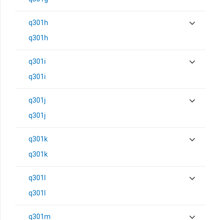
q301h
q301h
q301i
q301i
q301j
q301j
q301k
q301k
q301l
q301l
q301m