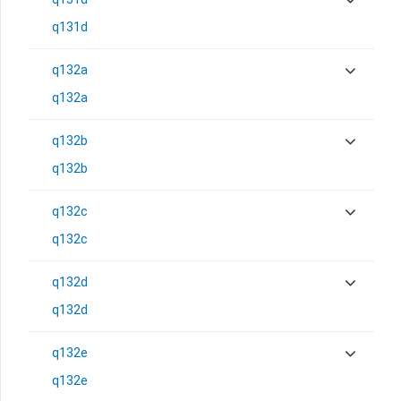
q131d
q132a
q132a
q132b
q132b
q132c
q132c
q132d
q132d
q132e
q132e