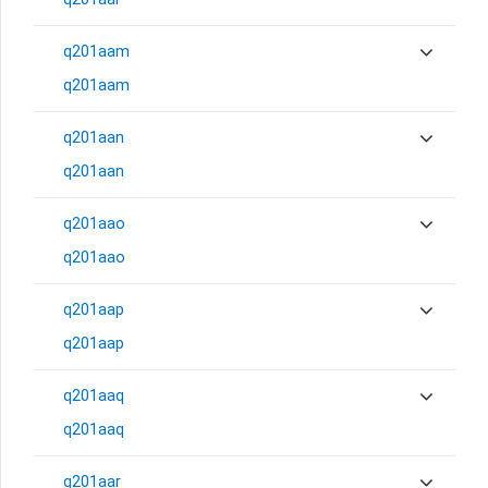
q201aam
q201aam
q201aan
q201aan
q201aao
q201aao
q201aap
q201aap
q201aaq
q201aaq
q201aar