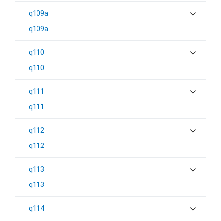
q109a
q109a
q110
q110
q111
q111
q112
q112
q113
q113
q114