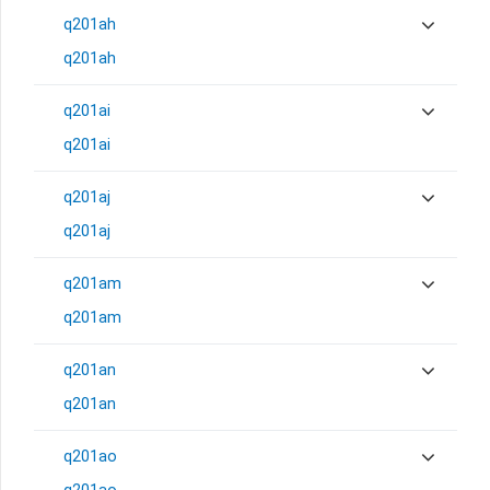
q201ah
q201ah
q201ai
q201ai
q201aj
q201aj
q201am
q201am
q201an
q201an
q201ao