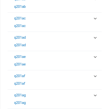
q201ab
q201ac
q201ac
q201ad
q201ad
q201ae
q201ae
q201af
q201af
q201ag
q201ag