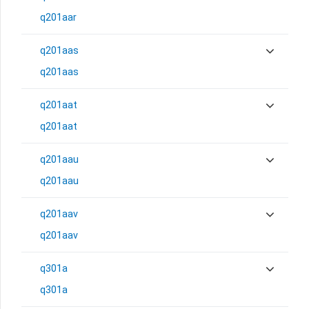
q201aar
q201aas
q201aas
q201aat
q201aat
q201aau
q201aau
q201aav
q201aav
q301a
q301a