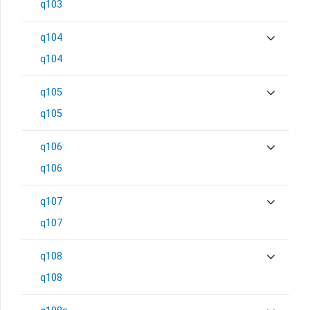
q103
q104
q104
q105
q105
q106
q106
q107
q107
q108
q108