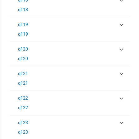
q118
q118
q119
q119
q120
q120
q121
q121
q122
q122
q123
q123