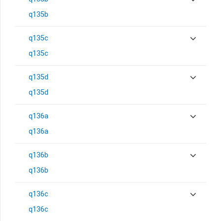
q135b
q135c
q135c
q135d
q135d
q136a
q136a
q136b
q136b
q136c
q136c