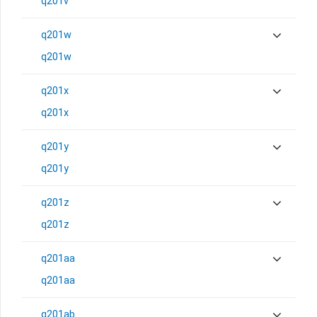
q201v
q201w
q201w
q201x
q201x
q201y
q201y
q201z
q201z
q201aa
q201aa
q201ab