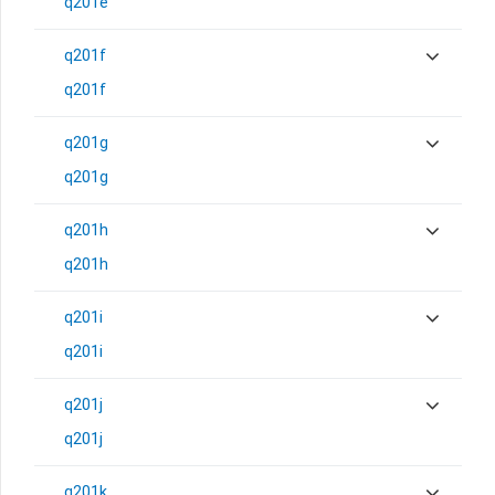
q201e
q201f
q201f
q201g
q201g
q201h
q201h
q201i
q201i
q201j
q201j
q201k