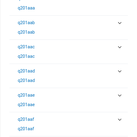
q201aaa
q201aab
q201aab
q201aac
q201aac
q201aad
q201aad
q201aae
q201aae
q201aaf
q201aaf