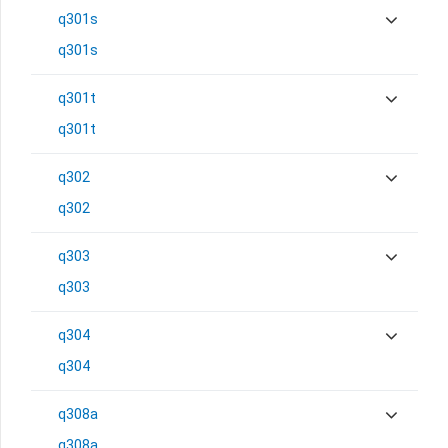
q301s
q301s
q301t
q301t
q302
q302
q303
q303
q304
q304
q308a
q308a