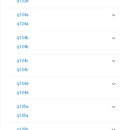
q133d
q134a
q134a
q134b
q134b
q134c
q134c
q134d
q134d
q135a
q135a
q135b