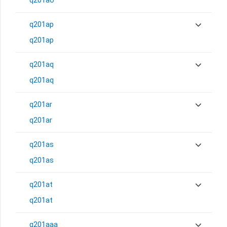
q201ao
q201ap
q201ap
q201aq
q201aq
q201ar
q201ar
q201as
q201as
q201at
q201at
q201aaa