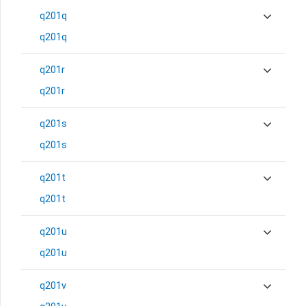
q201q
q201q
q201r
q201r
q201s
q201s
q201t
q201t
q201u
q201u
q201v