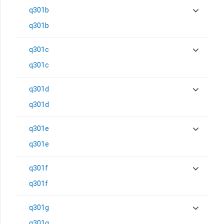
q301b
q301b
q301c
q301c
q301d
q301d
q301e
q301e
q301f
q301f
q301g
q301g