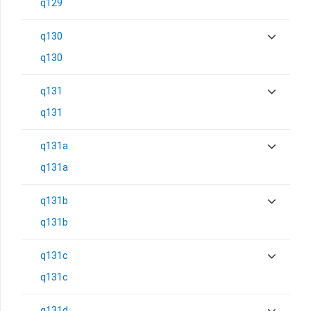
q129
q130
q130
q131
q131
q131a
q131a
q131b
q131b
q131c
q131c
q131d