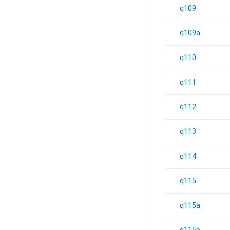
q109
q109a
q110
q111
q112
q113
q114
q115
q115a