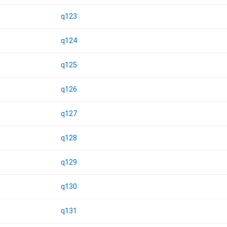
q123
q124
q125
q126
q127
q128
q129
q130
q131