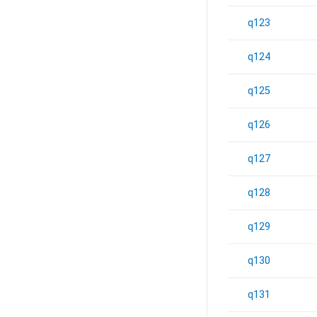
q123
q124
q125
q126
q127
q128
q129
q130
q131