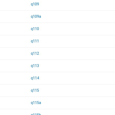
q109
q109a
q110
q111
q112
q113
q114
q115
q115a