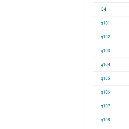
Q4
q101
q102
q103
q104
q105
q106
q107
q108