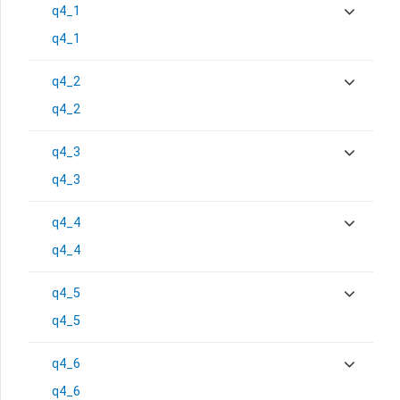
q4_1
q4_1
q4_2
q4_2
q4_3
q4_3
q4_4
q4_4
q4_5
q4_5
q4_6
q4_6