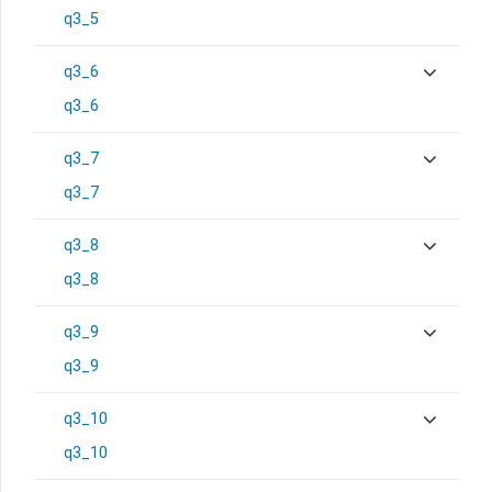
q3_5
q3_6
q3_6
q3_7
q3_7
q3_8
q3_8
q3_9
q3_9
q3_10
q3_10