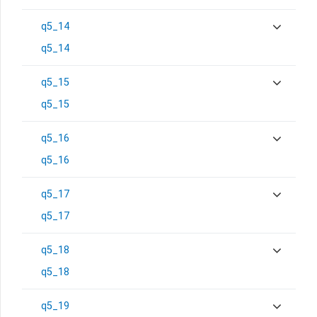
q5_14
q5_14
q5_15
q5_15
q5_16
q5_16
q5_17
q5_17
q5_18
q5_18
q5_19