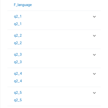
F_language
q2_1
q2_1
q2_2
q2_2
q2_3
q2_3
q2_4
q2_4
q2_5
q2_5