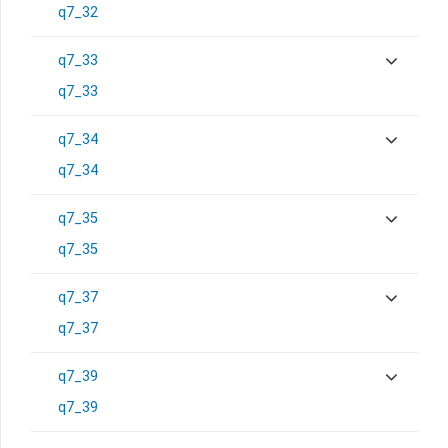
q7_32
q7_33
q7_33
q7_34
q7_34
q7_35
q7_35
q7_37
q7_37
q7_39
q7_39