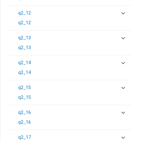
q2_12
q2_12
q2_13
q2_13
q2_14
q2_14
q2_15
q2_15
q2_16
q2_16
q2_17