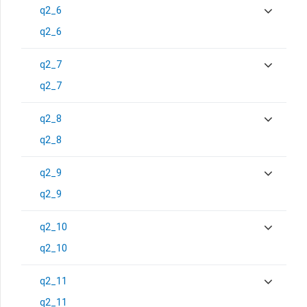
q2_6
q2_6
q2_7
q2_7
q2_8
q2_8
q2_9
q2_9
q2_10
q2_10
q2_11
q2_11