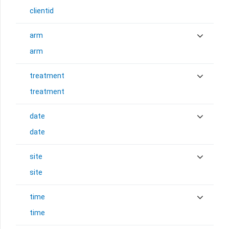
clientid
arm
arm
treatment
treatment
date
date
site
site
time
time