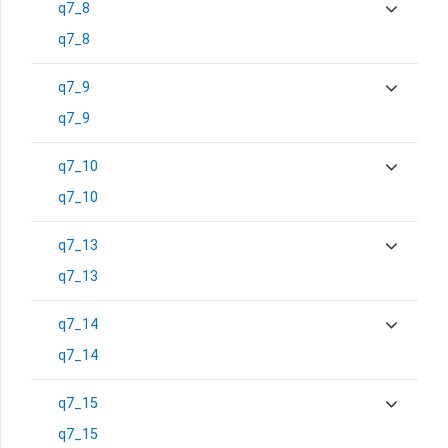
q7_8
q7_8
q7_9
q7_9
q7_10
q7_10
q7_13
q7_13
q7_14
q7_14
q7_15
q7_15