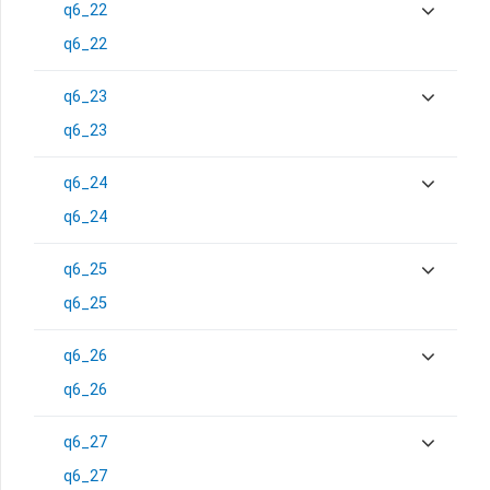
q6_22
q6_22
q6_23
q6_23
q6_24
q6_24
q6_25
q6_25
q6_26
q6_26
q6_27
q6_27