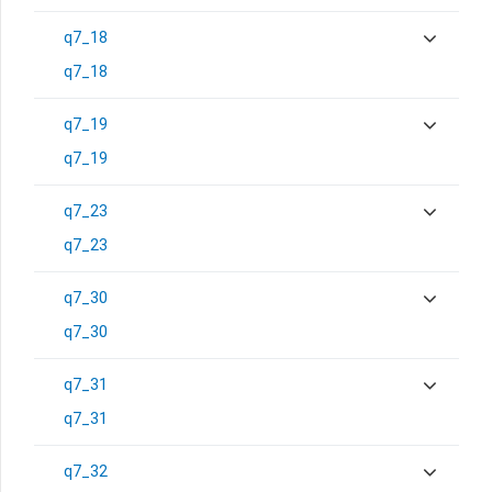
q7_18
q7_18
q7_19
q7_19
q7_23
q7_23
q7_30
q7_30
q7_31
q7_31
q7_32