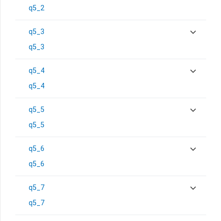
q5_2
q5_3
q5_3
q5_4
q5_4
q5_5
q5_5
q5_6
q5_6
q5_7
q5_7