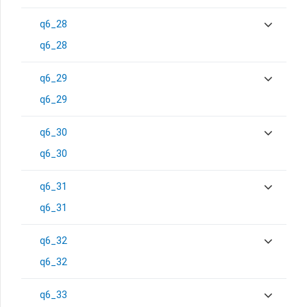
q6_28
q6_28
q6_29
q6_29
q6_30
q6_30
q6_31
q6_31
q6_32
q6_32
q6_33