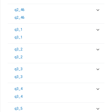
q2_46
q2_46
q3_1
q3_1
q3_2
q3_2
q3_3
q3_3
q3_4
q3_4
q3_5