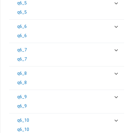
q6_5
q6_5
q6_6
q6_6
q6_7
q6_7
q6_8
q6_8
q6_9
q6_9
q6_10
q6_10