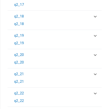
q2_17
q2_18
q2_18
q2_19
q2_19
q2_20
q2_20
q2_21
q2_21
q2_22
q2_22