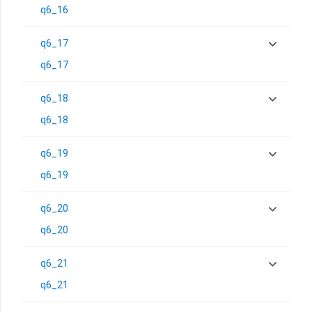
q6_16
q6_17
q6_17
q6_18
q6_18
q6_19
q6_19
q6_20
q6_20
q6_21
q6_21