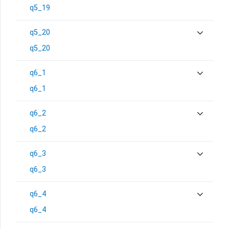
q5_19
q5_20
q5_20
q6_1
q6_1
q6_2
q6_2
q6_3
q6_3
q6_4
q6_4