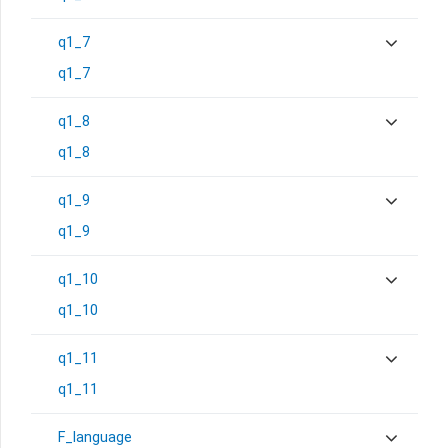
q1_7
q1_7
q1_8
q1_8
q1_9
q1_9
q1_10
q1_10
q1_11
q1_11
F_language