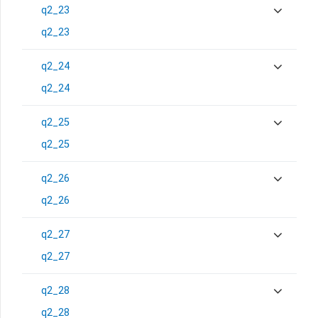
q2_23
q2_23
q2_24
q2_24
q2_25
q2_25
q2_26
q2_26
q2_27
q2_27
q2_28
q2_28