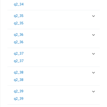
q2_34
q2_35
q2_35
q2_36
q2_36
q2_37
q2_37
q2_38
q2_38
q2_39
q2_39