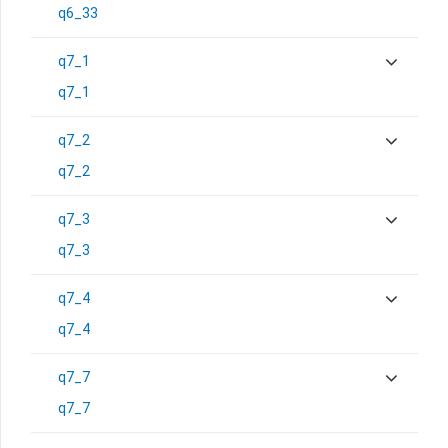
q6_33
q7_1
q7_1
q7_2
q7_2
q7_3
q7_3
q7_4
q7_4
q7_7
q7_7