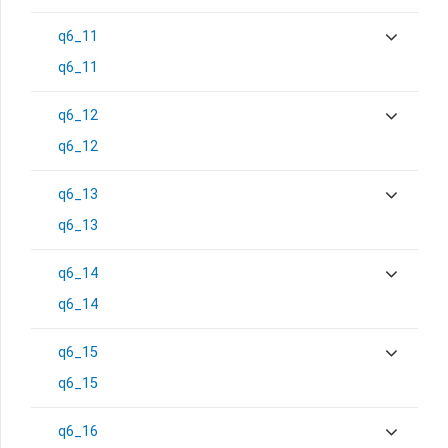
q6_11
q6_11
q6_12
q6_12
q6_13
q6_13
q6_14
q6_14
q6_15
q6_15
q6_16