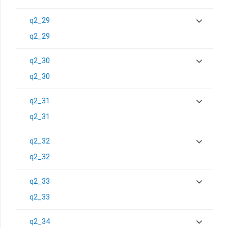
q2_29
q2_29
q2_30
q2_30
q2_31
q2_31
q2_32
q2_32
q2_33
q2_33
q2_34