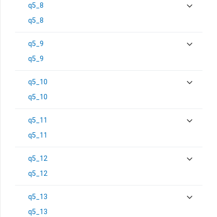
q5_8
q5_8
q5_9
q5_9
q5_10
q5_10
q5_11
q5_11
q5_12
q5_12
q5_13
q5_13