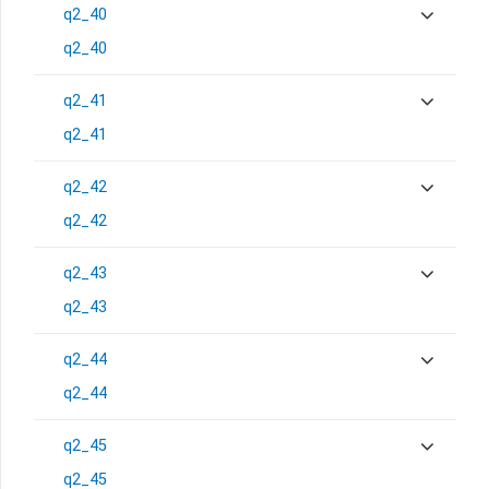
q2_40
q2_40
q2_41
q2_41
q2_42
q2_42
q2_43
q2_43
q2_44
q2_44
q2_45
q2_45