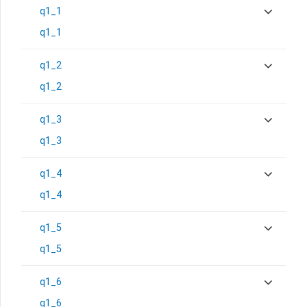
q1_1
q1_1
q1_2
q1_2
q1_3
q1_3
q1_4
q1_4
q1_5
q1_5
q1_6
q1_6