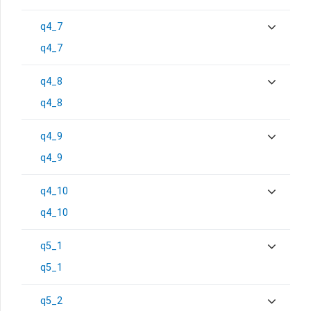
q4_7
q4_7
q4_8
q4_8
q4_9
q4_9
q4_10
q4_10
q5_1
q5_1
q5_2